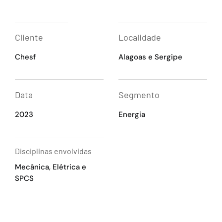
Cliente
Localidade
Chesf
Alagoas e Sergipe
Data
Segmento
2023
Energia
Disciplinas envolvidas
Mecânica, Elétrica e
SPCS