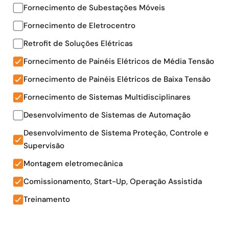
Fornecimento de Subestações Móveis
Fornecimento de Eletrocentro​
Retrofit de Soluções Elétricas
Fornecimento de Painéis Elétricos de Média Tensão​
Fornecimento de Painéis Elétricos de Baixa Tensão​
Fornecimento de Sistemas Multidisciplinares​
Desenvolvimento de Sistemas de Automação​
Desenvolvimento de Sistema Proteção, Controle e
Supervisão
Montagem eletromecânica​
Comissionamento, Start-Up, Operação Assistida ​
Treinamento​