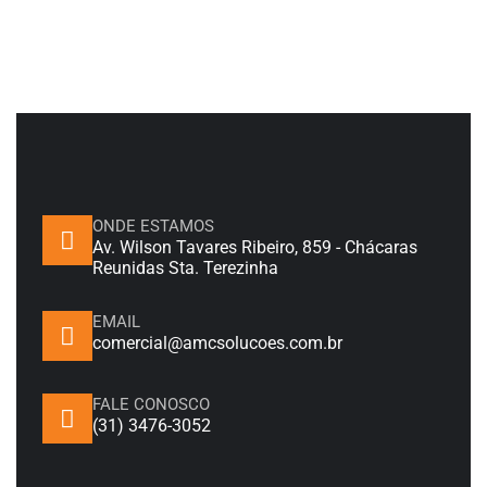
ONDE ESTAMOS
Av. Wilson Tavares Ribeiro, 859 - Chácaras
Reunidas Sta. Terezinha
EMAIL
comercial@amcsolucoes.com.br
FALE CONOSCO
(31) 3476-3052