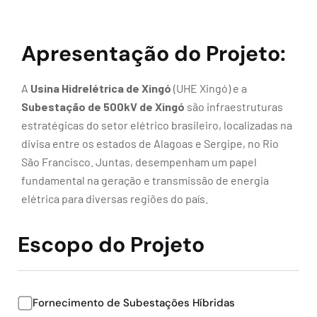
Apresentação do Projeto:
A
Usina Hidrelétrica de Xingó
(UHE Xingó) e a
Subestação de 500kV de Xingó
são infraestruturas
estratégicas do setor elétrico brasileiro, localizadas na
divisa entre os estados de Alagoas e Sergipe, no Rio
São Francisco. Juntas, desempenham um papel
fundamental na geração e transmissão de energia
elétrica para diversas regiões do país.
Escopo do Projeto
Fornecimento de Subestações Híbridas