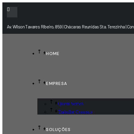
Av. Wilson Tavares Ribeiro, 859 | Chácaras Reunidas Sta. Terezinha | 
HOME
EMPRESA
Quem Somos
Trabalhe Conosco
SOLUÇÕES