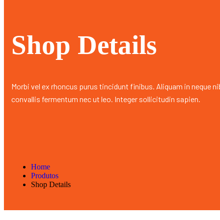
Shop Details
Morbi vel ex rhoncus purus tincidunt finibus. Aliquam in neque ni
convallis fermentum nec ut leo. Integer sollicitudin sapien.
Home
Produtos
Shop Details