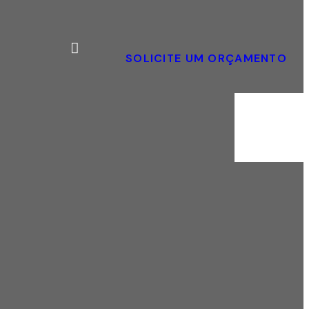
SOLICITE UM ORÇAMENTO