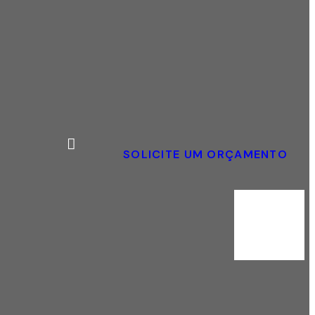
SOLICITE UM ORÇAMENTO