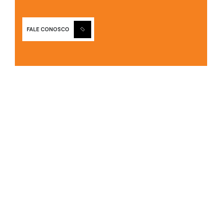
FALE CONOSCO