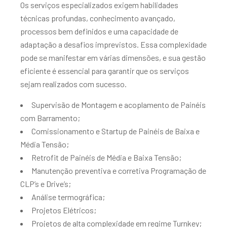
Os serviços especializados exigem habilidades
técnicas profundas, conhecimento avançado,
processos bem definidos e uma capacidade de
adaptação a desafios imprevistos. Essa complexidade
pode se manifestar em várias dimensões, e sua gestão
eficiente é essencial para garantir que os serviços
sejam realizados com sucesso.
Supervisão de Montagem e acoplamento de Painéis
com Barramento;
Comissionamento e Startup de Painéis de Baixa e
Média Tensão;
Retrofit de Painéis de Média e Baixa Tensão;
Manutenção preventiva e corretiva Programação de
CLP’s e Drive’s;
Análise termográfica;
Projetos Elétricos;
Projetos de alta complexidade em regime Turnkey;