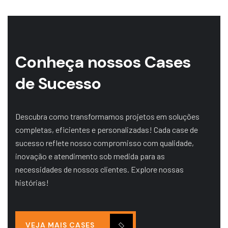
Conheça nossos
Cases
de Sucesso
Descubra como transformamos projetos em soluções
completas, eficientes e personalizadas! Cada case de
sucesso reflete nosso compromisso com qualidade,
inovação e atendimento sob medida para as
necessidades de nossos clientes. Explore nossas
histórias!
VEJA MAIS CASES