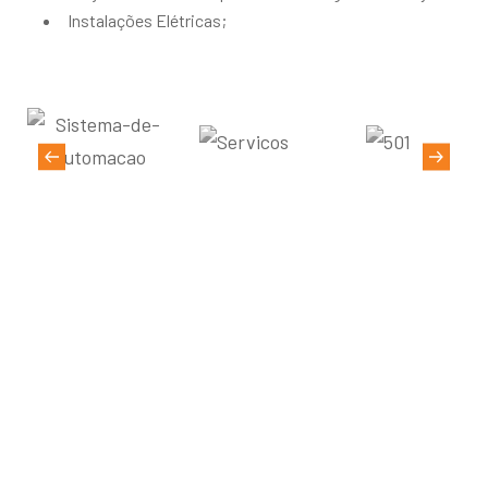
Instalações Elétricas;