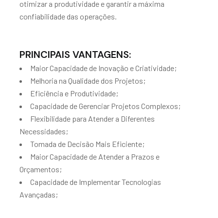
otimizar a produtividade e garantir a máxima
confiabilidade das operações.
PRINCIPAIS VANTAGENS:
Maior Capacidade de Inovação e Criatividade;
Melhoria na Qualidade dos Projetos;
Eficiência e Produtividade;
Capacidade de Gerenciar Projetos Complexos;
Flexibilidade para Atender a Diferentes
Necessidades;
Tomada de Decisão Mais Eficiente;
Maior Capacidade de Atender a Prazos e
Orçamentos;
Capacidade de Implementar Tecnologias
Avançadas;