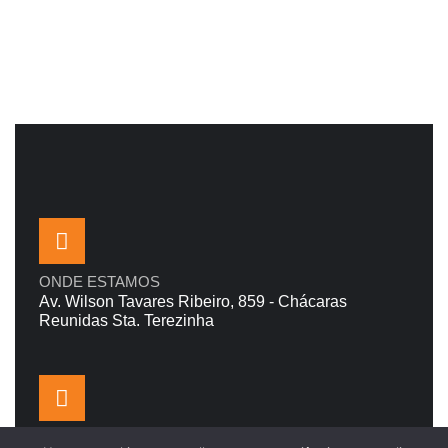
ONDE ESTAMOS
Av. Wilson Tavares Ribeiro, 859 - Chácaras
Reunidas Sta. Terezinha
EMAIL