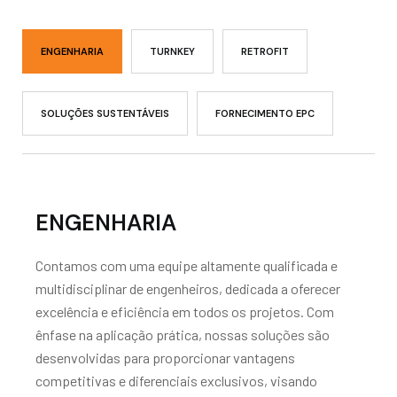
ENGENHARIA
TURNKEY
RETROFIT
SOLUÇÕES SUSTENTÁVEIS
FORNECIMENTO EPC
ENGENHARIA
Contamos com uma equipe altamente qualificada e
multidisciplinar de engenheiros, dedicada a oferecer
excelência e eficiência em todos os projetos. Com
ênfase na aplicação prática, nossas soluções são
desenvolvidas para proporcionar vantagens
competitivas e diferenciais exclusivos, visando