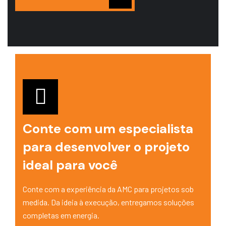
Conte com um especialista
para desenvolver o projeto
ideal para você
Conte com a experiência da AMC para projetos sob
medida. Da ideia à execução, entregamos soluções
completas em energia.