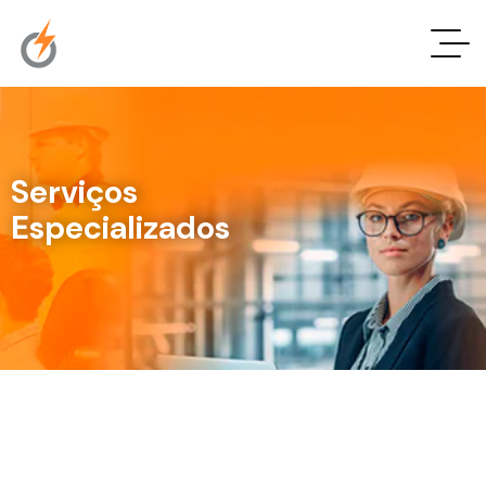
Serviços
Especializados